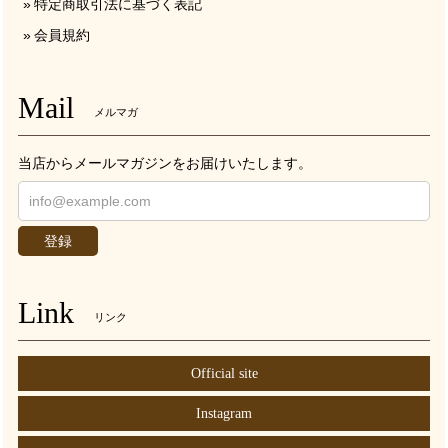
特定商取引法に基づく表記
会員規約
Mail
メルマガ
当店からメールマガジンをお届けいたします。
登録
Link
リンク
Official site
Instagram