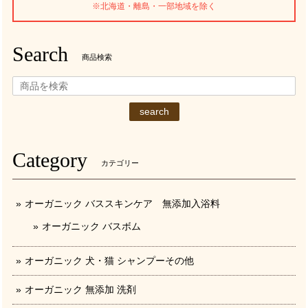
※北海道・離島・一部地域を除く
Search
商品検索
search
Category
カテゴリー
オーガニック バススキンケア 無添加入浴料
オーガニック バスボム
オーガニック 犬・猫 シャンプーその他
オーガニック 無添加 洗剤