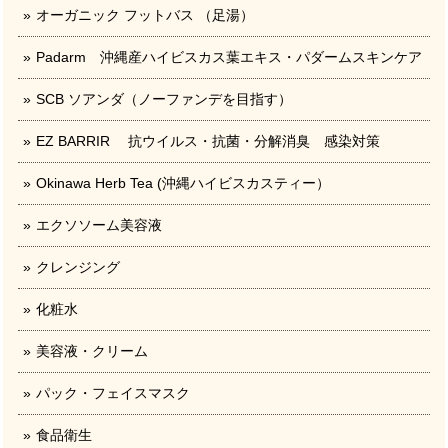
オーガニック フットバス （足湯）
Padarm 沖縄産ハイビスカス葉エキス・パダームスキンケア
SCB ソアンダ（ノーファンデを目指す）
EZ BARRIR 抗ウイルス・抗菌・分解消臭 感染対策
Okinawa Herb Tea (沖縄ハイビスカスティー）
エクソソーム美容液
クレンジング
化粧水
美容液・クリーム
パック・フェイスマスク
食品衛生