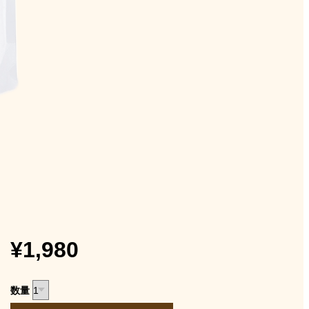
¥1,980
数量