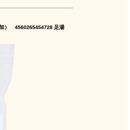
 4560265454728 足湯