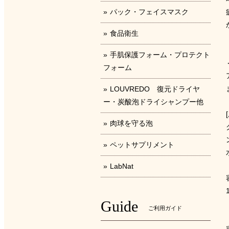
パック・フェイスマスク
食品衛生
手肌保護フォーム・プロテクト
フォーム
LOUVREDO 復元ドライヤ
ー・炭酸泡ドライシャンプー他
肉球を守る泡
ペットサプリメント
LabNat
Guide
ご利用ガイド