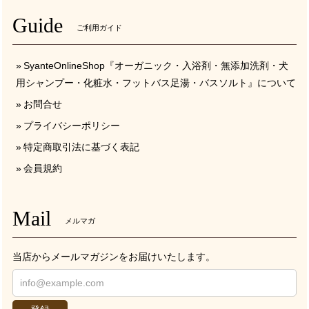
Guide
ご利用ガイド
SyanteOnlineShop『オーガニック・入浴剤・無添加洗剤・犬
用シャンプー・化粧水・フットバス足湯・バスソルト』について
お問合せ
プライバシーポリシー
特定商取引法に基づく表記
会員規約
Mail
メルマガ
当店からメールマガジンをお届けいたします。