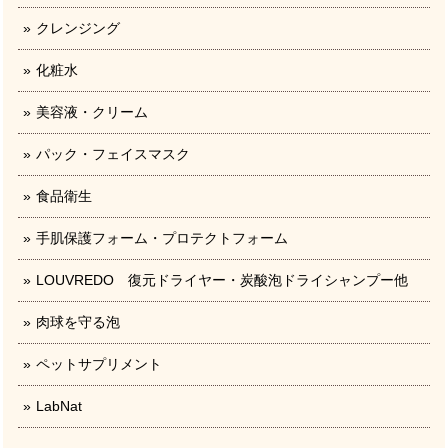
クレンジング
化粧水
美容液・クリーム
パック・フェイスマスク
食品衛生
手肌保護フォーム・プロテクトフォーム
LOUVREDO 復元ドライヤー・炭酸泡ドライシャンプー他
肉球を守る泡
ペットサプリメント
LabNat