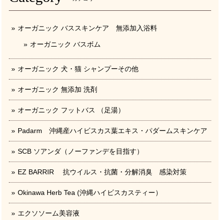
オーガニック バススキンケア 無添加入浴料
オーガニック バスボム
オーガニック 犬・猫 シャンプーその他
オーガニック 無添加 洗剤
オーガニック フットバス （足湯）
Padarm 沖縄産ハイビスカス葉エキス・パダームスキンケア
SCB ソアンダ（ノーファンデを目指す）
EZ BARRIR 抗ウイルス・抗菌・分解消臭 感染対策
Okinawa Herb Tea (沖縄ハイビスカスティー）
エクソソーム美容液