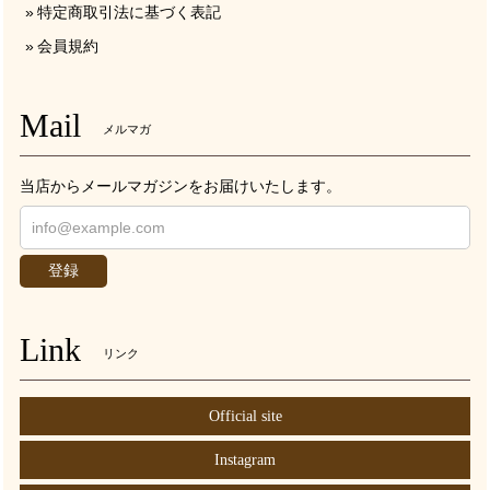
特定商取引法に基づく表記
会員規約
Mail
メルマガ
当店からメールマガジンをお届けいたします。
登録
Link
リンク
Official site
Instagram