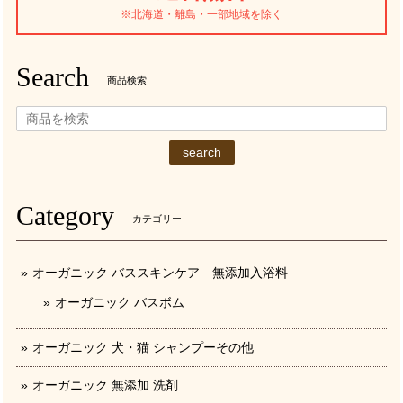
※北海道・離島・一部地域を除く
Search
商品検索
search
Category
カテゴリー
オーガニック バススキンケア 無添加入浴料
オーガニック バスボム
オーガニック 犬・猫 シャンプーその他
オーガニック 無添加 洗剤