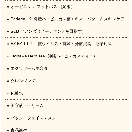
オーガニック フットバス （足湯）
Padarm 沖縄産ハイビスカス葉エキス・パダームスキンケア
SCB ソアンダ（ノーファンデを目指す）
EZ BARRIR 抗ウイルス・抗菌・分解消臭 感染対策
Okinawa Herb Tea (沖縄ハイビスカスティー）
エクソソーム美容液
クレンジング
化粧水
美容液・クリーム
パック・フェイスマスク
食品衛生