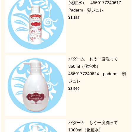
(化粧水） 4560177240617
Padarm 朝ジュレ
¥1,155
パダーム もう一度洗って
350ml（化粧水）
4560177240624 paderm 朝
ジュレ
¥3,960
パダーム もう一度洗って
1000ml（化粧水）