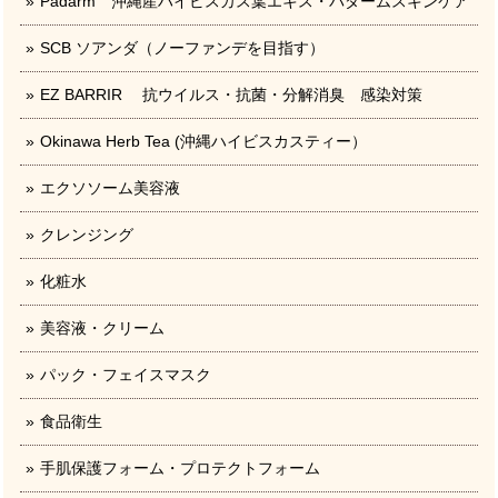
Padarm 沖縄産ハイビスカス葉エキス・パダームスキンケア
SCB ソアンダ（ノーファンデを目指す）
EZ BARRIR 抗ウイルス・抗菌・分解消臭 感染対策
Okinawa Herb Tea (沖縄ハイビスカスティー）
エクソソーム美容液
クレンジング
化粧水
美容液・クリーム
パック・フェイスマスク
食品衛生
手肌保護フォーム・プロテクトフォーム