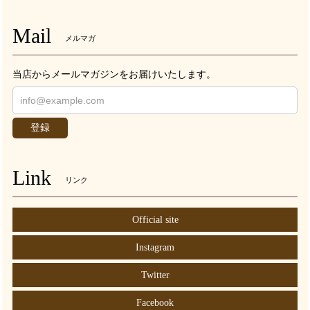
Mail
メルマガ
当店からメールマガジンをお届けいたします。
登録
Link
リンク
Official site
Instagram
Twitter
Facebook