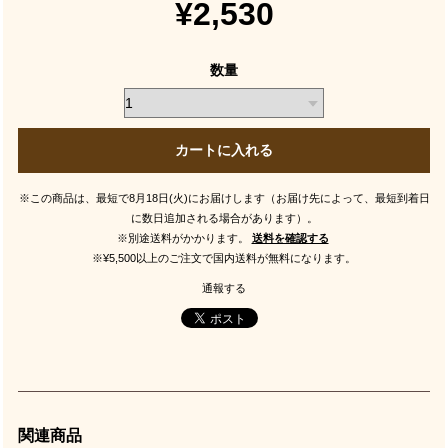
¥2,530
数量
カートに入れる
※この商品は、最短で8月18日(火)にお届けします（お届け先によって、最短到着日
に数日追加される場合があります）。
※別途送料がかかります。
送料を確認する
※¥5,500以上のご注文で国内送料が無料になります。
通報する
関連商品