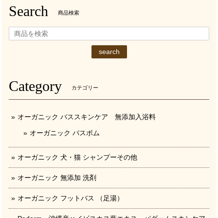
Search
商品検索
search
Category
カテゴリー
オーガニック バススキンケア 無添加入浴料
オーガニック バスボム
オーガニック 犬・猫 シャンプーその他
オーガニック 無添加 洗剤
オーガニック フットバス （足湯）