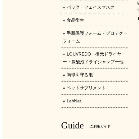
パック・フェイスマスク
食品衛生
手肌保護フォーム・プロテクト
フォーム
LOUVREDO 復元ドライヤ
ー・炭酸泡ドライシャンプー他
肉球を守る泡
ペットサプリメント
LabNat
Guide
ご利用ガイド