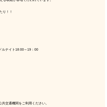
ったり！！
ャンドルナイト18:00～19：00
公共交通機関をご利用ください。