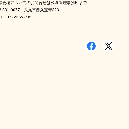
◎会場についてのお問合せは公園管理事務所まで
〒581-0077 八尾市西久宝寺323
TEL 072-992-2489