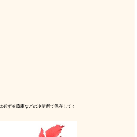
は必ず冷蔵庫などの冷暗所で保存してく