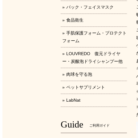
パック・フェイスマスク
食品衛生
手肌保護フォーム・プロテクト
フォーム
LOUVREDO 復元ドライヤ
ー・炭酸泡ドライシャンプー他
肉球を守る泡
ペットサプリメント
LabNat
Guide
ご利用ガイド