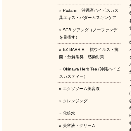
Padarm 沖縄産ハイビスカス
葉エキス・パダームスキンケア
SCB ソアンダ（ノーファンデ
を目指す）
EZ BARRIR 抗ウイルス・抗
菌・分解消臭 感染対策
Okinawa Herb Tea (沖縄ハイビ
スカスティー）
エクソソーム美容液
クレンジング
化粧水
美容液・クリーム