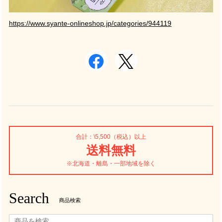
https://www.syante-onlineshop.jp/categories/944119
合計：\5,500（税込）以上
送料無料
※北海道・離島・一部地域を除く
Search
商品検索