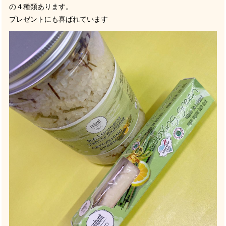
の４種類あります。
プレゼントにも喜ばれています