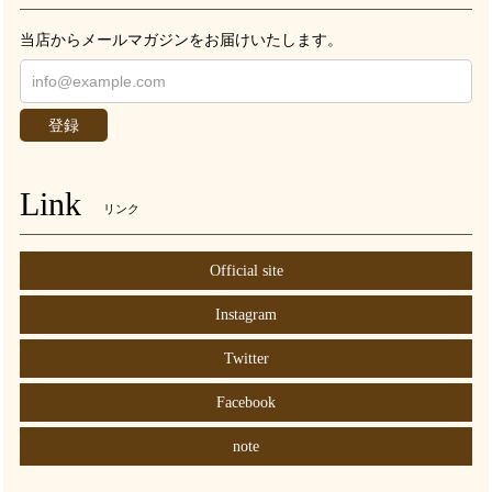
当店からメールマガジンをお届けいたします。
登録
Link
リンク
Official site
Instagram
Twitter
Facebook
note