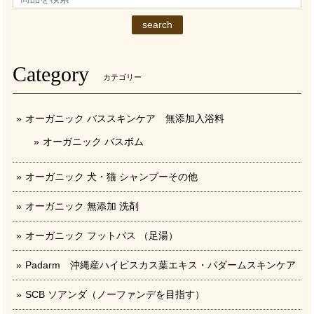
search
Category
カテゴリー
オーガニック バススキンケア 無添加入浴料
オーガニック バスボム
オーガニック 犬・猫 シャンプーその他
オーガニック 無添加 洗剤
オーガニック フットバス （足湯）
Padarm 沖縄産ハイビスカス葉エキス・パダームスキンケア
SCB ソアンダ（ノーファンデを目指す）