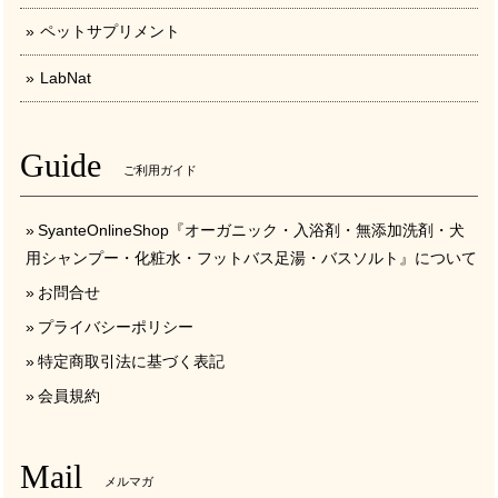
ペットサプリメント
LabNat
Guide
ご利用ガイド
SyanteOnlineShop『オーガニック・入浴剤・無添加洗剤・犬
用シャンプー・化粧水・フットバス足湯・バスソルト』について
お問合せ
プライバシーポリシー
特定商取引法に基づく表記
会員規約
Mail
メルマガ