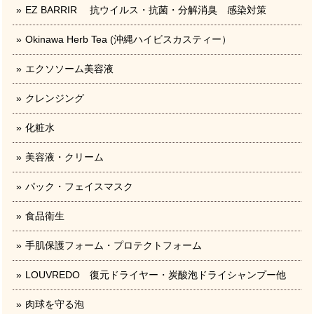
EZ BARRIR 抗ウイルス・抗菌・分解消臭 感染対策
Okinawa Herb Tea (沖縄ハイビスカスティー）
エクソソーム美容液
クレンジング
化粧水
美容液・クリーム
パック・フェイスマスク
食品衛生
手肌保護フォーム・プロテクトフォーム
LOUVREDO 復元ドライヤー・炭酸泡ドライシャンプー他
肉球を守る泡