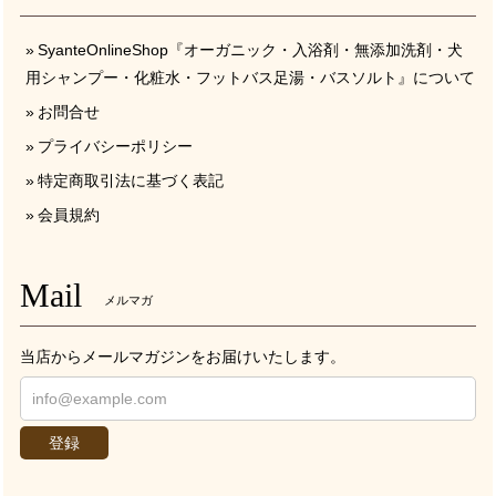
SyanteOnlineShop『オーガニック・入浴剤・無添加洗剤・犬
用シャンプー・化粧水・フットバス足湯・バスソルト』について
お問合せ
プライバシーポリシー
特定商取引法に基づく表記
会員規約
Mail
メルマガ
当店からメールマガジンをお届けいたします。
登録