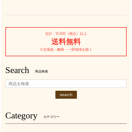
合計：\5,500（税込）以上
送料無料
※北海道・離島・一部地域を除く
Search
商品検索
search
Category
カテゴリー