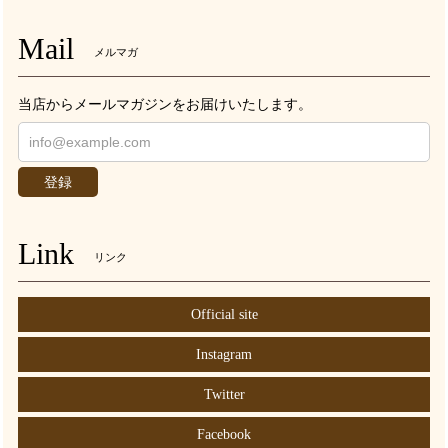
Mail
メルマガ
当店からメールマガジンをお届けいたします。
登録
Link
リンク
Official site
Instagram
Twitter
Facebook