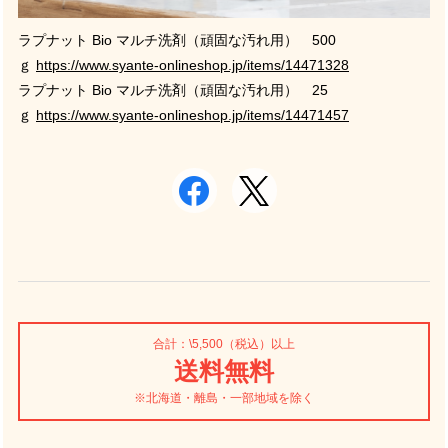
ラプナット
Bio
マルチ洗剤（頑固な汚れ用） 500
ｇ
https://www.syante-onlineshop.jp/items/14471328
ラプナット
Bio
マルチ洗剤（頑固な汚れ用）
25
ｇ
https://www.syante-onlineshop.jp/items/14471457
合計：\5,500（税込）以上
送料無料
※北海道・離島・一部地域を除く