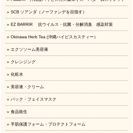
SCB ソアンダ（ノーファンデを目指す）
EZ BARRIR 抗ウイルス・抗菌・分解消臭 感染対策
Okinawa Herb Tea (沖縄ハイビスカスティー）
エクソソーム美容液
クレンジング
化粧水
美容液・クリーム
パック・フェイスマスク
食品衛生
手肌保護フォーム・プロテクトフォーム