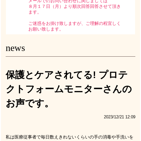
メールでのお問い合わせに関しましては
８月１７日（月）より順次回答回答させて頂き
ます。
ご迷惑をお掛け致しますが、ご理解の程宜しく
お願い致します。
news
保護とケアされてる! プロテ
クトフォームモニターさんの
お声です。
2023/12/21 12:09
私は医療従事者で毎日数えきれないくらいの手の消毒や手洗いを