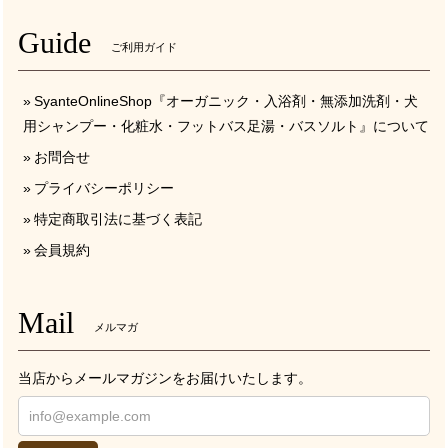
Guide
ご利用ガイド
SyanteOnlineShop『オーガニック・入浴剤・無添加洗剤・犬
用シャンプー・化粧水・フットバス足湯・バスソルト』について
お問合せ
プライバシーポリシー
特定商取引法に基づく表記
会員規約
Mail
メルマガ
当店からメールマガジンをお届けいたします。