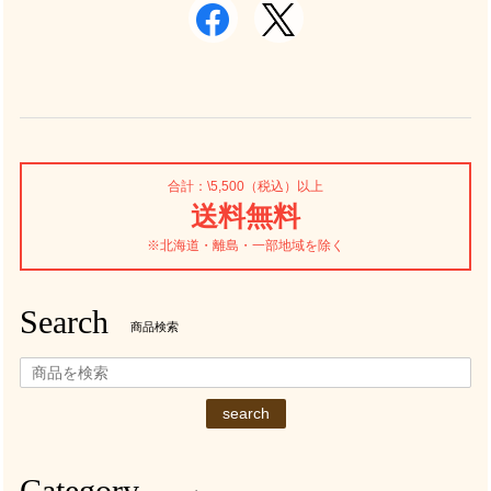
合計：\5,500（税込）以上
送料無料
※北海道・離島・一部地域を除く
Search
商品検索
search
Category