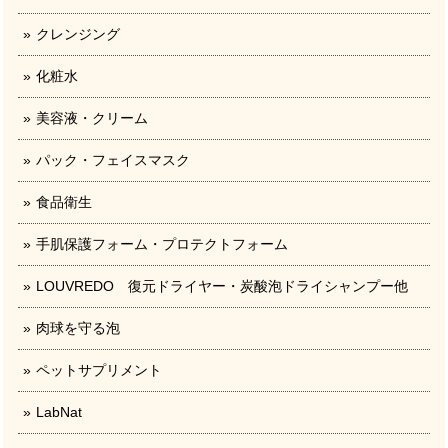
クレンジング
化粧水
美容液・クリーム
パック・フェイスマスク
食品衛生
手肌保護フォーム・プロテクトフォーム
LOUVREDO 復元ドライヤー・炭酸泡ドライシャンプー他
肉球を守る泡
ペットサプリメント
LabNat